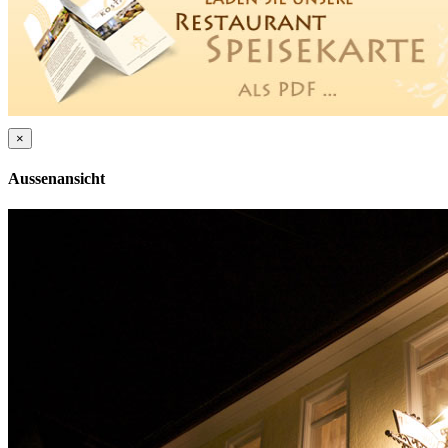
×
Aussenansicht