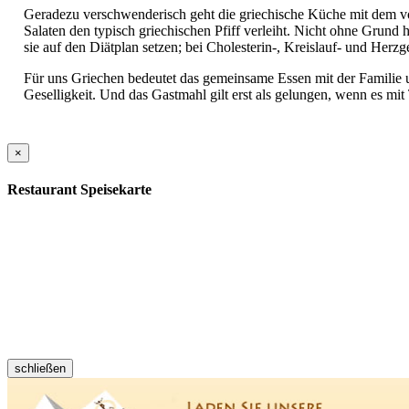
Geradezu verschwenderisch geht die griechische Küche mit dem 
Salaten den typisch griechischen Pfiff verleiht. Nicht ohne Grund 
sie auf den Diätplan setzen; bei Cholesterin-, Kreislauf- und Her
Für uns Griechen bedeutet das gemeinsame Essen mit der Familie
Geselligkeit. Und das Gastmahl gilt erst als gelungen, wenn es mi
×
Restaurant Speisekarte
schließen