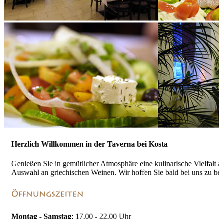
Herzlich Willkommen in der Taverna bei Kosta
Genießen Sie in gemütlicher Atmosphäre eine kulinarische Vielfalt a
Auswahl an griechischen Weinen. Wir hoffen Sie bald bei uns zu b
Montag - Samstag
: 17.00 - 22.00 Uhr