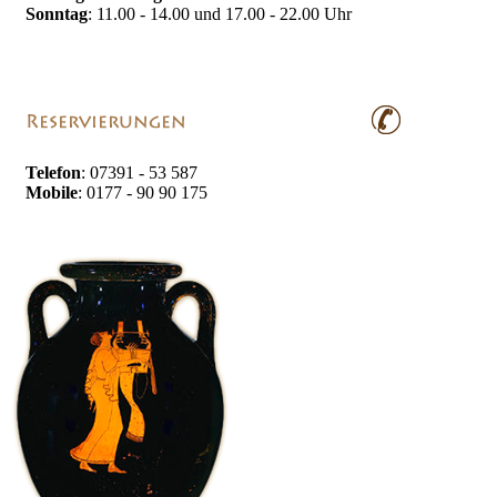
Sonntag
: 11.00 - 14.00 und 17.00 - 22.00 Uhr
Telefon
: 07391 - 53 587
Mobile
: 0177 - 90 90 175